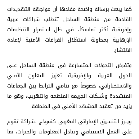
كما يبعث برسالة واضحة مفادها أن مواجهة التهديدات
القادمة من منطقة الساحل تتطلب شراكات عربية
وإفريقية أكثر تماسكاً، في ظل استمرار التنظيمات
الإرهابية بمحاولة استغلال الفراغات الأمنية لإعادة
الانتشار.
وتفرض التحولات المتسارعة في منطقة الساحل على
الدول العربية والإفريقية تعزيز التعاون الأمني
والاستخباراتي، خصوصاً مع تنامي الترابط بين الجماعات
المتشددة وشبكات الجريمة المنظمة والتهريب، وهو ما
يزيد من تعقيد المشهد الأمني في المنطقة.
ويبرز التنسيق الإماراتي المغربي كنموذج لشراكة تقوم
على العمل الاستباقي وتبادل المعلومات والخبرات، بما