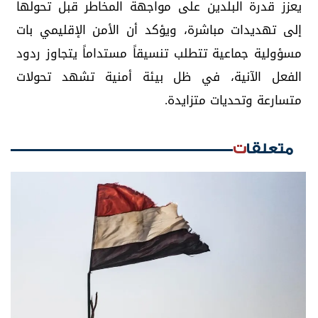
يعزز قدرة البلدين على مواجهة المخاطر قبل تحولها
إلى تهديدات مباشرة، ويؤكد أن الأمن الإقليمي بات
مسؤولية جماعية تتطلب تنسيقاً مستداماً يتجاوز ردود
الفعل الآنية، في ظل بيئة أمنية تشهد تحولات
متسارعة وتحديات متزايدة.
متعلقات