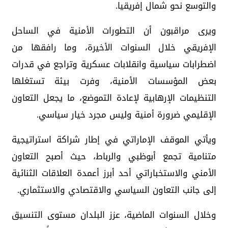
والتوسع نحو شمال إفريقيا.
ويرى مراقبون أن التطورات الأمنية في الساحل
الإفريقي خلال السنوات الأخيرة، وما رافقها من
اضطرابات سياسية وانقلابات عسكرية وتراجع في قدرات
بعض المؤسسات الأمنية، وفرت بيئة تستغلها
التنظيمات الإرهابية لإعادة التموضع، ما يجعل التعاون
الإقليمي ضرورة أمنية وليس مجرد خيار سياسي.
ويأتي الموقف الإماراتي في إطار شراكة استراتيجية
متنامية تجمع أبوظبي والرباط، حيث أصبح التعاون
الأمني والاستخباراتي أحد أبرز أعمدة العلاقات الثنائية
إلى جانب التعاون السياسي والاقتصادي والاستثماري.
وخلال السنوات الماضية، عزز البلدان مستوى التنسيق