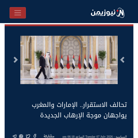
السابق
التالى
تحالف الاستقرار.. الإمارات والمغرب
يواجهان موجة الإرهاب الجديدة
مشاركة
السياسية
- Tuesday 07 July 2026 الساعة 06:18 pm