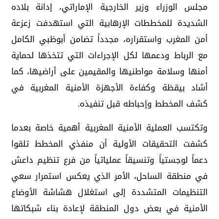
مجلس الوزراء وزير الخارجية الإماراتي، إدانة بلاده
الشديدة للمخططات الإرهابية التي استهدفت زعزعة
أمن المغرب واستقراره، مجدداً تضامن أبوظبي الكامل
مع الرباط ودعمها لكل الإجراءات التي تتخذها لحماية
أمنها وسلامة مواطنيها والمقيمين على أراضيها، كما
أشاد بيقظة وكفاءة الأجهزة الأمنية المغربية في
كشف المخطط وإحباطه قبل تنفيذه.
وتكتسب العملية الأمنية المغربية أهمية خاصة بعدما
كشفت التحقيقات الأولية أن منفذي المخطط تلقوا
دعماً لوجستياً وتنسيقاً عملياتياً من فرع تنظيم داعش
في منطقة الساحل، الأمر الذي يعكس استمرار سعي
التنظيمات المتشددة إلى استغلال هشاشة الأوضاع
الأمنية في بعض دول المنطقة لإعادة بناء شبكاتها