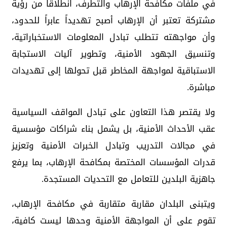
في ملفات مكافحة الإرهاب والتطرف، انطلاقاً من رؤية
مشتركة تعتبر أن الإرهاب أصبح تهديداً عابراً للحدود،
وأن مواجهته تتطلب تبادل المعلومات الاستخباراتية،
وتنسيق الجهود الأمنية، وتطوير آليات الاستجابة
الاستباقية لمواجهة المخاطر قبل تحولها إلى تهديدات
مباشرة.
ولا يقتصر هذا التعاون على تبادل المواقف السياسية
عقب الأحداث الأمنية، بل يشمل بناء شراكات مؤسسية
في مجالات التدريب وتبادل الخبرات الأمنية وتعزيز
قدرات المؤسسات المختصة بمكافحة الإرهاب، بما يرفع
جاهزية البلدين للتعامل مع التحديات المستجدة.
ويتبنى البلدان مقاربة متقاربة في مكافحة الإرهاب،
تقوم على أن المواجهة الأمنية وحدها ليست كافية،