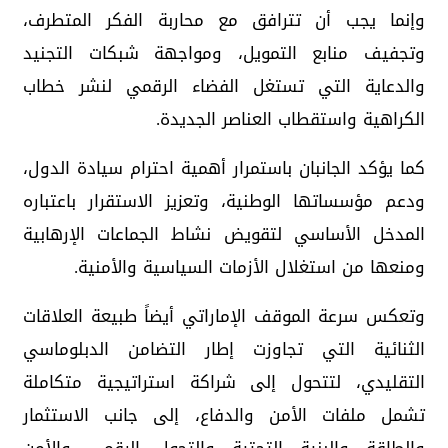
وإنما يجب أن تترافق مع محاربة الفكر المتطرف،
وتجفيف منابع التمويل، ومواجهة شبكات التجنيد
والدعاية التي تستغل الفضاء الرقمي لنشر خطاب
الكراهية واستقطاب العناصر الجديدة.
كما يؤكد الجانبان باستمرار أهمية احترام سيادة الدول،
ودعم مؤسساتها الوطنية، وتعزيز الاستقرار باعتباره
المدخل الأساسي لتقويض نشاط الجماعات الإرهابية
ومنعها من استغلال الأزمات السياسية والأمنية.
وتعكس سرعة الموقف الإماراتي أيضاً طبيعة العلاقات
الثنائية التي تجاوزت إطار التضامن الدبلوماسي
التقليدي، لتتحول إلى شراكة استراتيجية متكاملة
تشمل ملفات الأمن والدفاع، إلى جانب الاستثمار