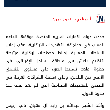
أبوظبي، نيوزيمن:
جددت دولة الإمارات العربية المتحدة موقفها الداعم
للمغرب في مواجهة التهديدات الإرهابية، عقب إعلان
السلطات المغربية إحباط مخططات إرهابية مرتبطة
بتنظيم داعش في منطقة الساحل الإفريقي، في
خطوة أعادت تسليط الضوء على مستوى التنسيق
الأمني بين البلدين، وعلى أهمية الشراكات العربية في
التصدي للتهديدات المتنامية التي لم تعد تقف عند
حدود الدول.
وأكد الشيخ عبدالله بن زايد آل نهيان، نائب رئيس