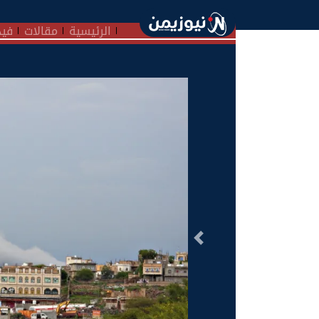
الرئيسية
مقالات
فيد
السابق