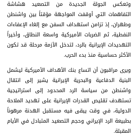
وتعكس الجولة الجديدة من التصعيد هشاشة
التفاهمات التي أوقفت المواجهة مؤقتاً بين واشنطن
وطهران، إذ تزامن استهداف السفن مع إلغاء الإعفاءات
النفطية، ثم الضربات الأميركية واسعة النطاق، وأخيراً
التهديدات الإيرانية بالرد، لتدخل الأزمة مرحلة قد تكون
الأكثر حساسية منذ بدء الحرب.
ويرى مراقبون أن اتساع بنك الأهداف الأميركية ليشمل
البنية الدفاعية والبحرية الإيرانية يشير إلى انتقال
واشنطن من سياسة الرد المحدود إلى استراتيجية
تستهدف تقليص القدرات الإيرانية على تهديد الملاحة
الدولية، في وقت يبقى فيه مستقبل الهدنة مرهوناً
بطبيعة الرد الإيراني وحجم التصعيد المتبادل في الأيام
المقبلة.