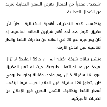
"شديد"، محذراً من احتمال تعرض السفن التجارية لمزيد
من الأعمال العدائية.
وتكتسب هذه التحذيرات أهمية استثنائية، نظراً لأن
مضيق هرمز يعد أحد أهم شرايين الطاقة العالمية، إذ
كان يمر عبره نحو 20 في المائة من صادرات النفط والغاز
العالمية قبل اندلاع الأزمة.
وتشير بيانات شركة "كبلر" إلى أن حركة الملاحة لا تزال
بعيدة عن مستوياتها الطبيعية، حيث لم تعبر المضيق
سوى 16 سفينة خلال يوم واحد، مقارنة بمتوسط يومي
كان يتجاوز 120 سفينة قبل اندلاع الحرب، فيما ارتفعت
أسعار النفط وتكاليف الشحن البحري فور الإعلان عن
الضربات الأميركية.