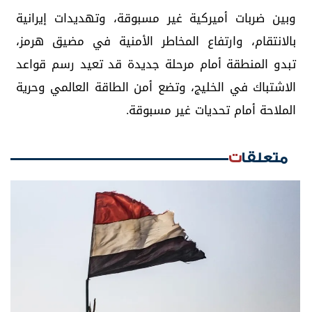
وبين ضربات أميركية غير مسبوقة، وتهديدات إيرانية
بالانتقام، وارتفاع المخاطر الأمنية في مضيق هرمز،
تبدو المنطقة أمام مرحلة جديدة قد تعيد رسم قواعد
الاشتباك في الخليج، وتضع أمن الطاقة العالمي وحرية
الملاحة أمام تحديات غير مسبوقة.
متعلقات