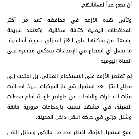
أن تضع حداً لمعاناتهم.
وتأتي هذه الأزمة في محافظة تعد من أكثر
المحافظات اليمنية كثافة سكانية، وتعتمد شريحة
واسعة من سكانها على الغاز المنزلي بصورة أساسية،
ما يجعل أي انقطاع في الإمدادات ينعكس مباشرة على
الحياة اليومية.
لم تقتصر الأزمة على الاستخدام المنزلي، بل امتدت إلى
قطاع النقل بعد استمرار شح غاز المركبات، حيث اصطفت
مئات السيارات والباصات في طوابير طويلة أمام محطات
التعبئة، في مشهد تسبب بازدحامات مرورية خانقة
وشلل جزئي في حركة النقل داخل المدينة.
ومع استمرار الأزمة، اضطر عدد من مالكي وسائل النقل