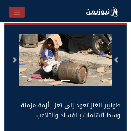
السابق
التالى
طوابير الغاز تعود إلى تعز.. أزمة مزمنة
وسط اتهامات بالفساد والتلاعب