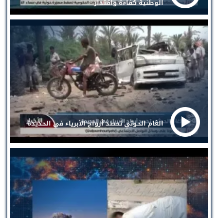
الوطنية كفاءة واقتدار
الغام الحوثي تحصد أرواح الأبرياء في الحديدة