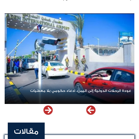
عودة الرحلات الدولية إلى اليمن.. ادعاء حكومي بلا معطيات
مقالات