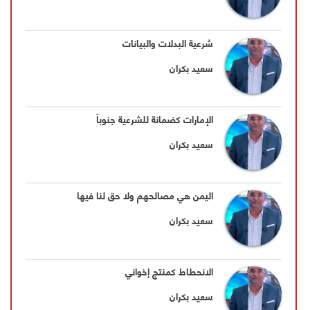
شرعية البدلات والبيانات
سعيد بكران
الإمارات كضمانة للشرعية جنوباً
سعيد بكران
اليمن هي مصالحهم ولا حق لنا فيها
سعيد بكران
الانحطاط كمنتج إخواني
سعيد بكران