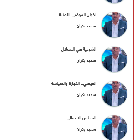
إخوان الفوضى الأمنية
سعيد بكران
الشرعية هي الاحتلال
سعيد بكران
العيسي.. التجارة والسياسة
سعيد بكران
المجلس الانتقالي
سعيد بكران