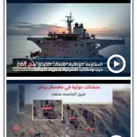
المقاومة الوطنية: هجمات الحوثي تمثل إعلان
حرب وتطالب الشرعية بتحريك الجبهات