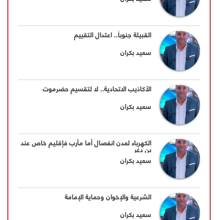
القبيلة جنوباً.. اعتدال التقييم
سعيد بكران
الأكاذيب الاتحادية.. لا لتقسيم حضرموت
سعيد بكران
الكهرباء لعدن انفصال أما مأرب فإقليم خاص عند
بن دغر
سعيد بكران
الشرعية والإخوان وحماية الإمامة
سعيد بكران