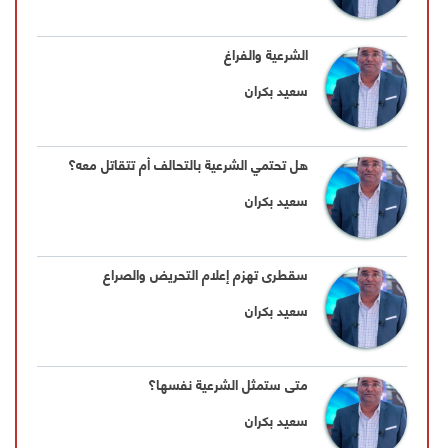
الشرعية والفراغ
سعيد بكران
هل تحتمي الشرعية بالتحالف أم تتقاتل معه؟
سعيد بكران
سقطرى تهزم إعلام التحريض والصراع
سعيد بكران
متى ستمثل الشرعية نفسها؟
سعيد بكران