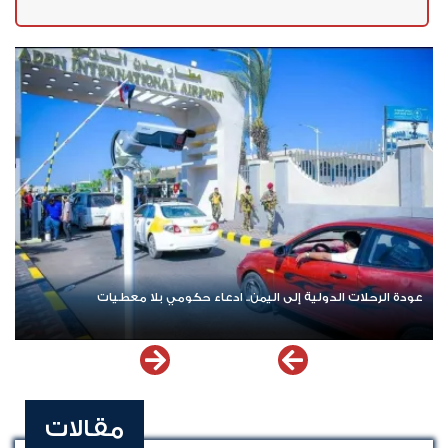
عودة الرحلات الدولية إلى اليمن.. ادعاء حكومي بلا معطيات
مقالات