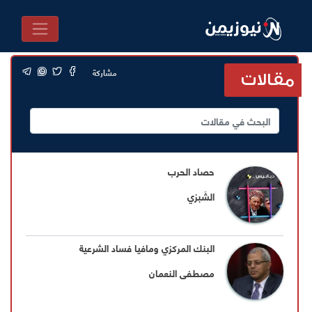
مشاركة
مقالات
حصاد الحرب
الشَبزي
البنك المركزي ومافيا فساد الشرعية
مصطفى النعمان