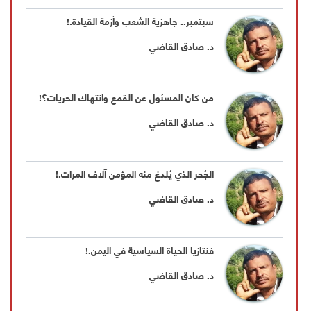
سبتمبر.. جاهزية الشعب وأزمة القيادة.!
د. صادق القاضي
من كان المسئول عن القمع وانتهاك الحريات؟!
د. صادق القاضي
الجُحر الذي يُلدغ منه المؤمن آلاف المرات.!
د. صادق القاضي
فنتازيا الحياة السياسية في اليمن.!
د. صادق القاضي