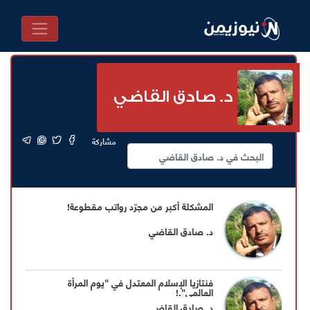
د. صادق القاضي
مشاركة
المشكلة أكبر من مجرّد رواتب مقطوعة!
د. صادق القاضي
فنتازيا الإسلام المعتدل في "يوم المرأة
العالمي".!
د. صادق القاضي