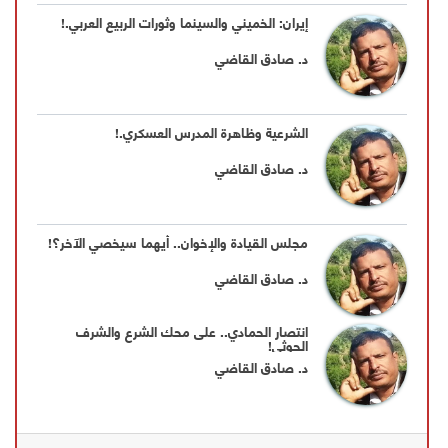
إيران: الخميني والسينما وثورات الربيع العربي.!
د. صادق القاضي
الشرعية وظاهرة المدرس العسكري.!
د. صادق القاضي
مجلس القيادة والإخوان.. أيهما سيخصي الآخر؟!
د. صادق القاضي
انتصار الحمادي.. على محك الشرع والشرف
الحوثي!
د. صادق القاضي