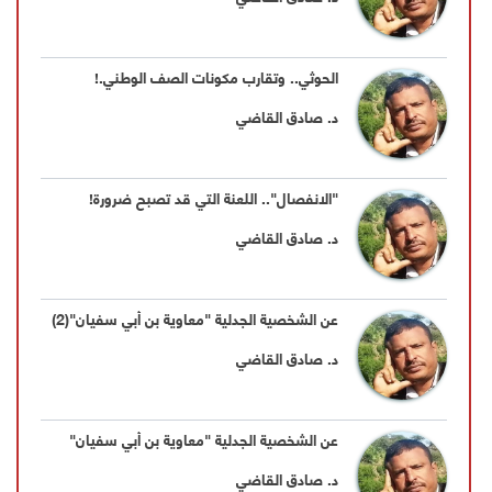
الحوثي.. وتقارب مكونات الصف الوطني.!
د. صادق القاضي
"الانفصال".. اللعنة التي قد تصبح ضرورة!
د. صادق القاضي
عن الشخصية الجدلية "معاوية بن أبي سفيان"(2)
د. صادق القاضي
عن الشخصية الجدلية "معاوية بن أبي سفيان"
د. صادق القاضي