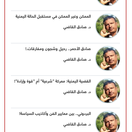
الممكن وغير الممكن في مستقبل الحالة اليمنية
د. صادق القاضي
صادق الأحمر.. رحيل وشجون ومفارقات.!
د. صادق القاضي
القضية اليمنية: معركة "شرعية" أم "قوة وإرادة"!
د. صادق القاضي
البردوني.. بين معايير الفن وأكاذيب السياسة!
د. صادق القاضي